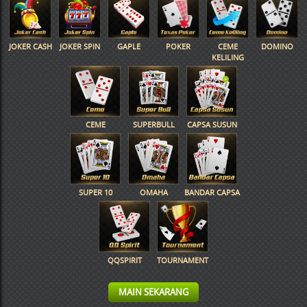
JOKER CASH
JOKER SPIN
GAPLE
POKER
CEME
DOMINO
KELILING
CEME
SUPERBULL
CAPSA SUSUN
SUPER 10
OMAHA
BANDAR CAPSA
QQSPIRIT
TOURNAMENT
MAIN SEKARANG